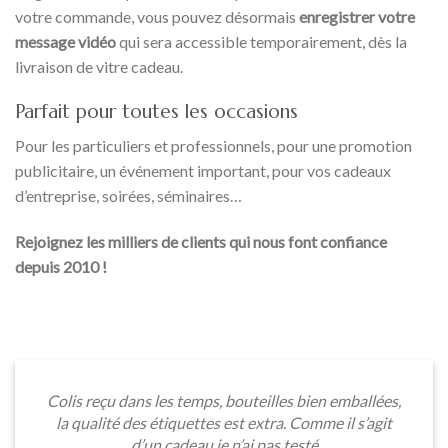
votre commande, vous pouvez désormais
enregistrer votre
message vidéo
qui sera accessible temporairement, dès la
livraison de vitre cadeau.
Parfait pour toutes les occasions
Pour les particuliers et professionnels, pour une promotion
publicitaire, un événement important, pour vos cadeaux
d’entreprise, soirées, séminaires…
Rejoignez les milliers de clients qui nous font confiance
depuis 2010 !
Colis reçu dans les temps, bouteilles bien emballées,
la qualité des étiquettes est extra. Comme il s’agit
d’un cadeau je n’ai pas testé