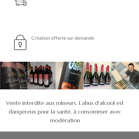
Création offerte sur demande
Vente interdite aux mineurs. L’abus d’alcool est
dangereux pour la santé, à consommer avec
modération