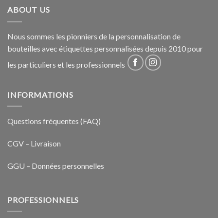
ABOUT US
Nous sommes les pionniers de la personnalisation de
bouteilles avec étiquettes personnalisées depuis 2010 pour
les particuliers et les professionnels
INFORMATIONS
Questions fréquentes (FAQ)
CGV – Livraison
GGU – Données personnelles
PROFESSIONNELS