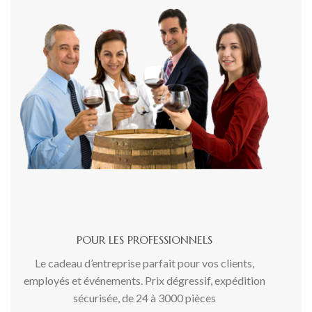
POUR LES PROFESSIONNELS
Le cadeau d’entreprise parfait pour vos clients,
employés et événements. Prix ​​dégressif, expédition
sécurisée, de 24 à 3000 pièces