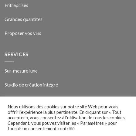
Entreprises
Grandes quantités
Proposer vos vins
SERVICES
Sur-mesure luxe
Studio de création intégré
Vin-vidéo exclusive
Nous utilisons des cookies sur notre site Web pour vous
offrir l'expérience la plus pertinente. En cliquant sur « Tout
accepter », vous consentez à l'utilisation de tous les cookies.
Cependant, vous pouvez visiter les « Paramètres » pour
fournir un consentement contrôlé.