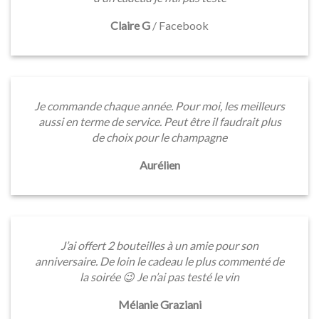
Claire G
/
Facebook
Je commande chaque année. Pour moi, les meilleurs
aussi en terme de service. Peut être il faudrait plus
de choix pour le champagne
Aurélien
J’ai offert 2 bouteilles à un amie pour son
anniversaire. De loin le cadeau le plus commenté de
la soirée 😉 Je n’ai pas testé le vin
Mélanie Graziani