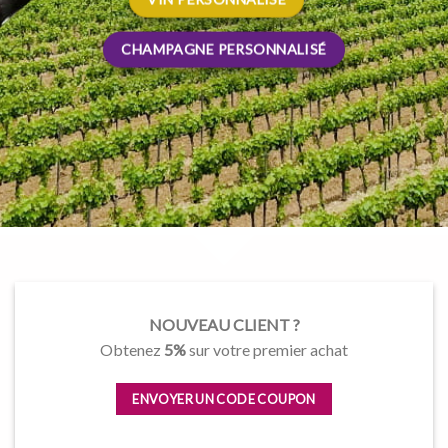
CHAMPAGNE PERSONNALISÉ
CHAMPAGNE PERSONNALISÉ
NOUVEAU CLIENT ?
Obtenez
5%
sur votre premier achat
ENVOYER UN CODE COUPON