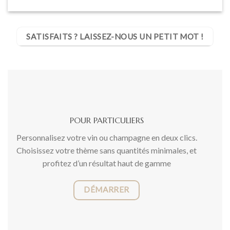
SATISFAITS ? LAISSEZ-NOUS UN PETIT MOT !
POUR PARTICULIERS
Personnalisez votre vin ou champagne en deux clics.
Choisissez votre thème sans quantités minimales, et
profitez d’un résultat haut de gamme
DÉMARRER