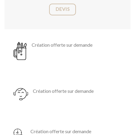
DEVIS
Création offerte sur demande
Création offerte sur demande
Création offerte sur demande