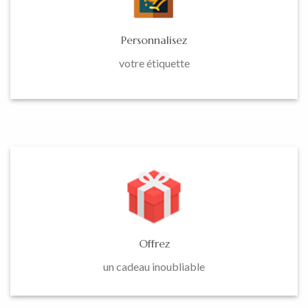
Personnalisez
votre étiquette
Offrez
un cadeau inoubliable