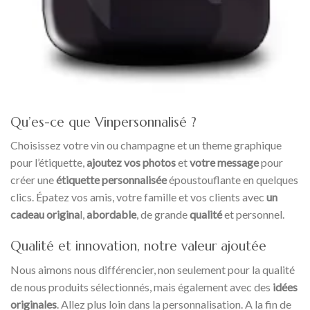
Qu’es-ce que Vinpersonnalisé ?
Choisissez votre vin ou champagne et un theme graphique
pour l’étiquette,
ajoutez vos photos
et
votre message
pour
créer une
étiquette personnalisée
époustouflante en quelques
clics. Épatez vos amis, votre famille et vos clients avec
un
cadeau origina
l,
abordable
, de grande
qualité
et personnel.
Qualité et innovation, notre valeur ajoutée
Nous aimons nous différencier, non seulement pour la qualité
de nous produits sélectionnés, mais également avec des
idées
originales
. Allez plus loin dans la personnalisation. A la fin de