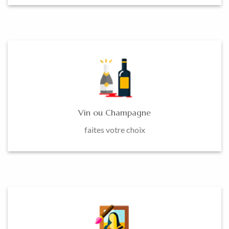
Vin ou Champagne
faites votre choix