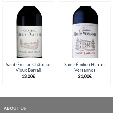
Saint-Émilion Château-
Saint-Émilion Hautes
Vieux Barrail
Versannes
13,00
€
21,00
€
ABOUT US