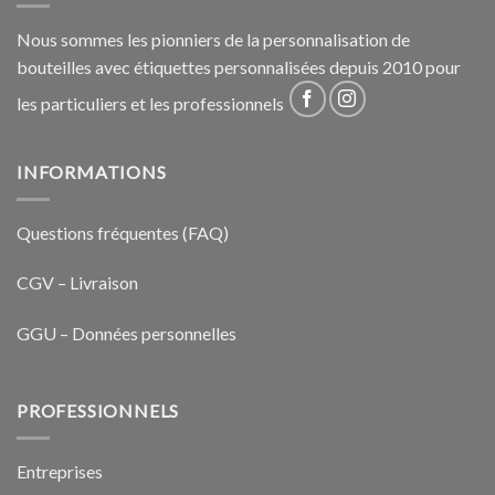
Nous sommes les pionniers de la personnalisation de
bouteilles avec étiquettes personnalisées depuis 2010 pour
les particuliers et les professionnels
INFORMATIONS
Questions fréquentes (FAQ)
CGV – Livraison
GGU – Données personnelles
PROFESSIONNELS
Entreprises