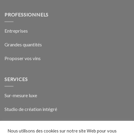
PROFESSIONNELS
Entreprises
Grandes quantités
Proposer vos vins
SERVICES
Sur-mesure luxe
Studio de création intégré
Vin-vidéo exclusive
Nous utilisons des cookies sur notre site Web pour vous