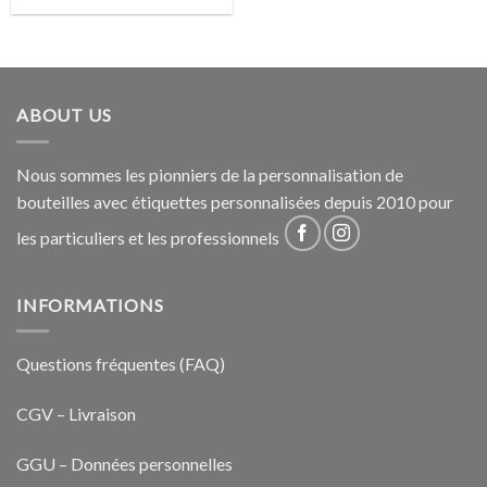
ABOUT US
Nous sommes les pionniers de la personnalisation de
bouteilles avec étiquettes personnalisées depuis 2010 pour
les particuliers et les professionnels
INFORMATIONS
Questions fréquentes (FAQ)
CGV – Livraison
GGU – Données personnelles