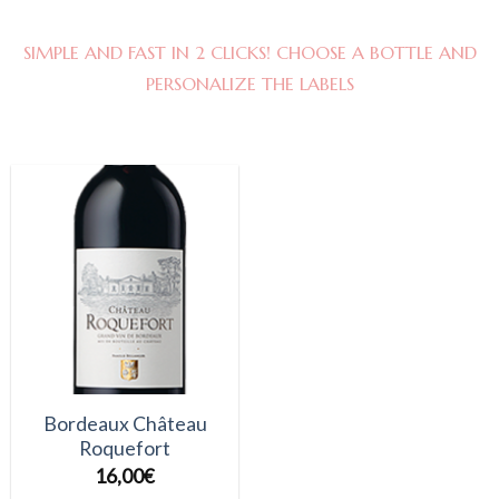
SIMPLE AND FAST IN 2 CLICKS! CHOOSE A BOTTLE AND
PERSONALIZE THE LABELS
Bordeaux Château
Roquefort
16,00
€